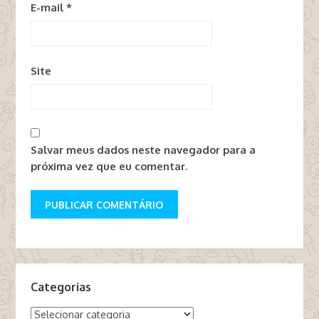
E-mail
*
Site
Salvar meus dados neste navegador para a
próxima vez que eu comentar.
Categorias
Categorias