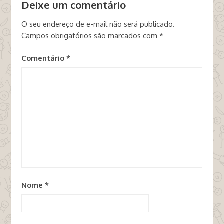
Deixe um comentário
O seu endereço de e-mail não será publicado.
Campos obrigatórios são marcados com
*
Comentário
*
Nome
*