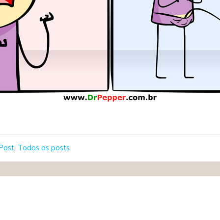
Post
,
Todos os posts