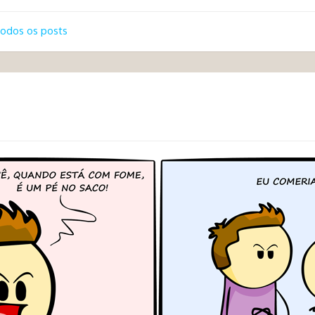
odos os posts