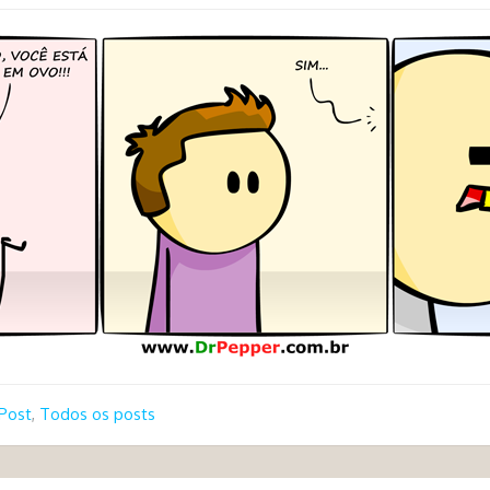
Post
,
Todos os posts