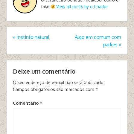
fake
View all posts by o Criador
«
Instinto natural
Algo em comum com
padres
»
Deixe um comentário
O seu endereço de e-mail não será publicado.
Campos obrigatórios são marcados com
*
Comentário
*