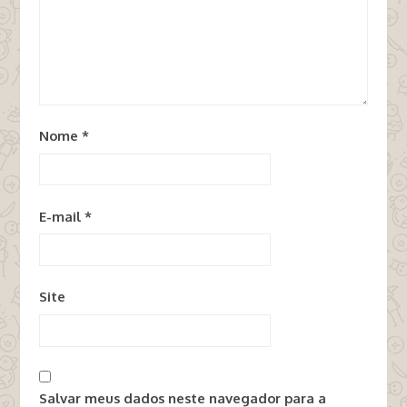
Nome
*
E-mail
*
Site
Salvar meus dados neste navegador para a