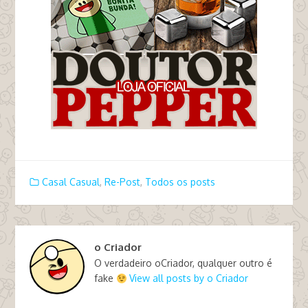
Casal Casual
,
Re-Post
,
Todos os posts
o Criador
O verdadeiro oCriador, qualquer outro é
fake
View all posts by o Criador