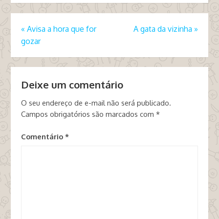
«
Avisa a hora que for
A gata da vizinha
»
gozar
Deixe um comentário
O seu endereço de e-mail não será publicado.
Campos obrigatórios são marcados com
*
Comentário
*