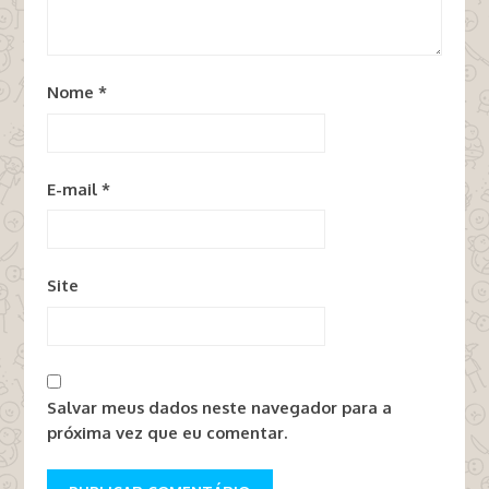
Nome
*
E-mail
*
Site
Salvar meus dados neste navegador para a
próxima vez que eu comentar.