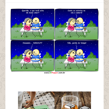
tags Perda de tempo