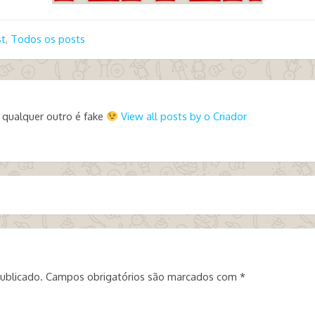
st
,
Todos os posts
 qualquer outro é fake
View all posts by o Criador
ublicado.
Campos obrigatórios são marcados com
*