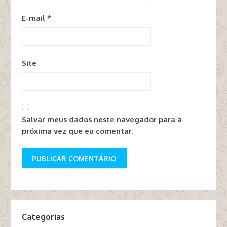
E-mail
*
Site
Salvar meus dados neste navegador para a
próxima vez que eu comentar.
Categorias