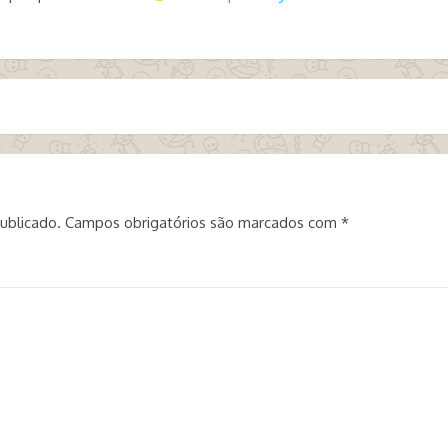
ublicado.
Campos obrigatórios são marcados com
*