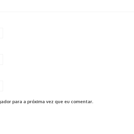
ador para a próxima vez que eu comentar.