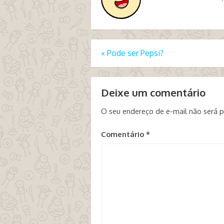
«
Pode ser Pepsi?
Deixe um comentário
O seu endereço de e-mail não será p
Comentário
*