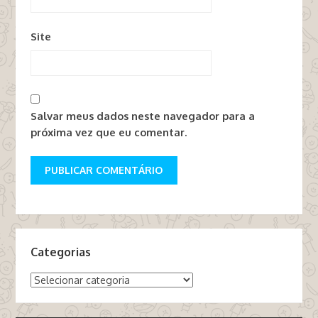
Site
Salvar meus dados neste navegador para a
próxima vez que eu comentar.
Categorias
Categorias