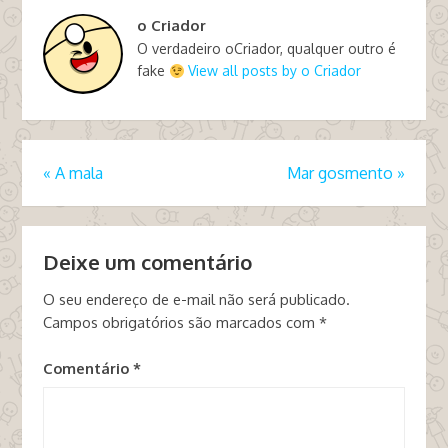
o Criador
O verdadeiro oCriador, qualquer outro é
fake
View all posts by o Criador
«
A mala
Mar gosmento
»
Deixe um comentário
O seu endereço de e-mail não será publicado.
Campos obrigatórios são marcados com
*
Comentário
*