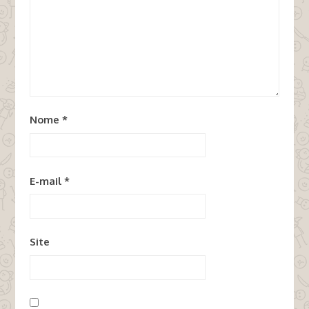
Nome
*
E-mail
*
Site