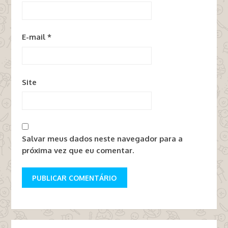
E-mail
*
Site
Salvar meus dados neste navegador para a
próxima vez que eu comentar.