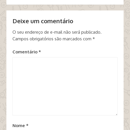
Deixe um comentário
O seu endereço de e-mail não será publicado.
Campos obrigatórios são marcados com
*
Comentário
*
Nome
*