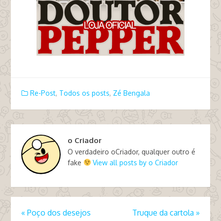
Re-Post
,
Todos os posts
,
Zé Bengala
o Criador
O verdadeiro oCriador, qualquer outro é
fake
View all posts by o Criador
«
Poço dos desejos
Truque da cartola
»