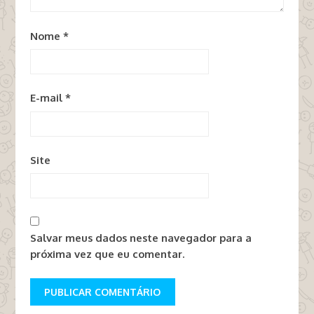
Nome
*
E-mail
*
Site
Salvar meus dados neste navegador para a
próxima vez que eu comentar.