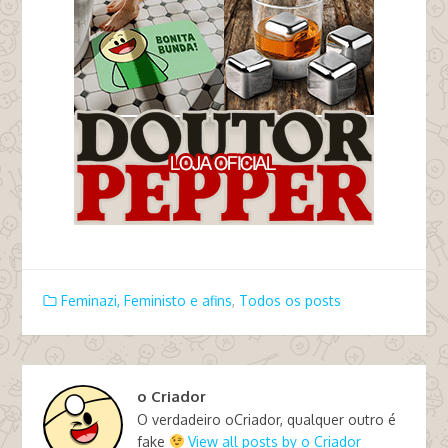
Feminazi, Feministo e afins
,
Todos os posts
o Criador
O verdadeiro oCriador, qualquer outro é
fake
View all posts by o Criador