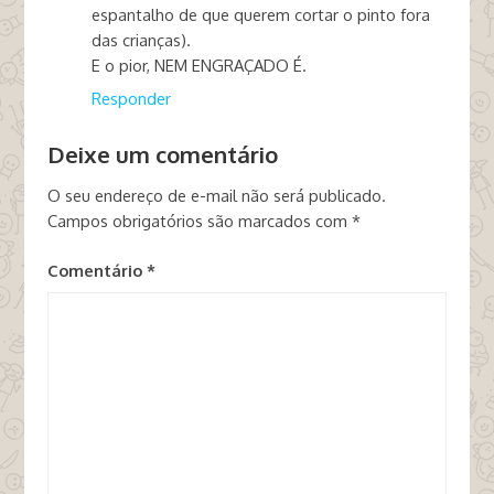
espantalho de que querem cortar o pinto fora
das crianças).
E o pior, NEM ENGRAÇADO É.
Responder
Deixe um comentário
O seu endereço de e-mail não será publicado.
Campos obrigatórios são marcados com
*
Comentário
*