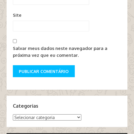
Site
Salvar meus dados neste navegador para a
próxima vez que eu comentar.
Categorias
Categorias