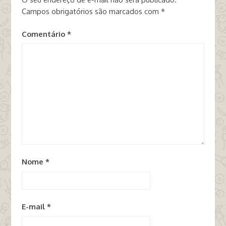
Campos obrigatórios são marcados com
*
Comentário
*
Nome
*
E-mail
*