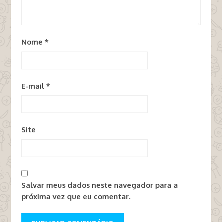
Nome
*
E-mail
*
Site
Salvar meus dados neste navegador para a
próxima vez que eu comentar.