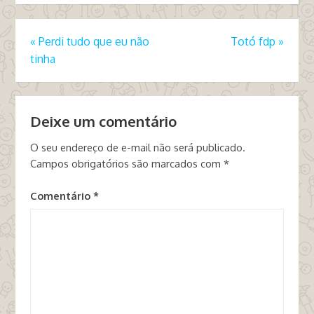
«
Perdi tudo que eu não
Totó fdp
»
tinha
Deixe um comentário
O seu endereço de e-mail não será publicado.
Campos obrigatórios são marcados com
*
Comentário
*