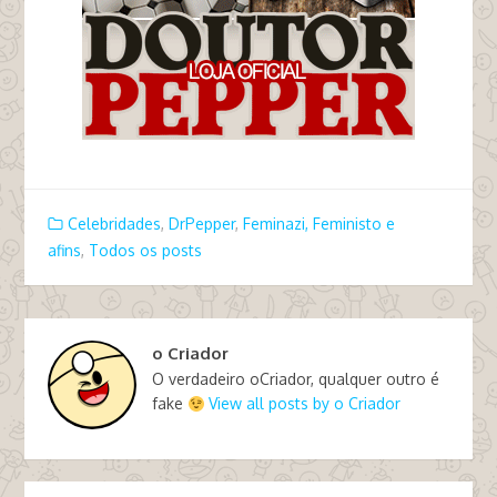
Celebridades
,
DrPepper
,
Feminazi, Feministo e
afins
,
Todos os posts
o Criador
O verdadeiro oCriador, qualquer outro é
fake
View all posts by o Criador