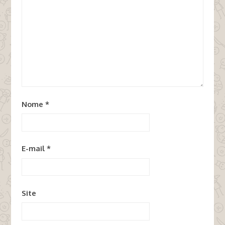
Nome
*
E-mail
*
Site