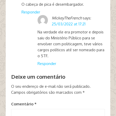
O cabeça de pica é desembargador.
Responder
MickeyTheFrench
says:
25/03/2022 at 17:21
Na verdade ele era promotor e depois
saiu do Ministério Público para se
envolver com politicagem, teve vários
cargos políticos até ser nomeado para
o STF.
Responder
Deixe um comentário
O seu endereço de e-mail não será publicado.
Campos obrigatórios são marcados com
*
Comentário
*