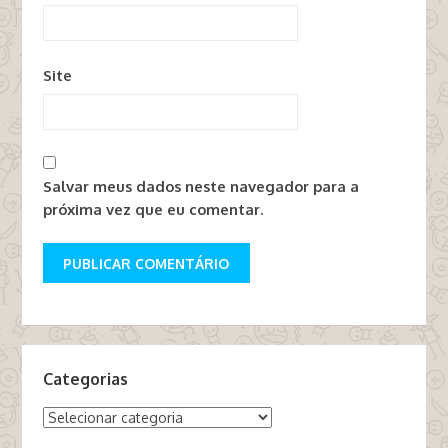
Site
Salvar meus dados neste navegador para a
próxima vez que eu comentar.
Categorias
Categorias