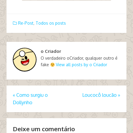
Re-Post
,
Todos os posts
o Criador
O verdadeiro oCriador, qualquer outro é
fake
View all posts by o Criador
«
Como surgiu o
Loucocô loucão
»
Dollynho
Deixe um comentário