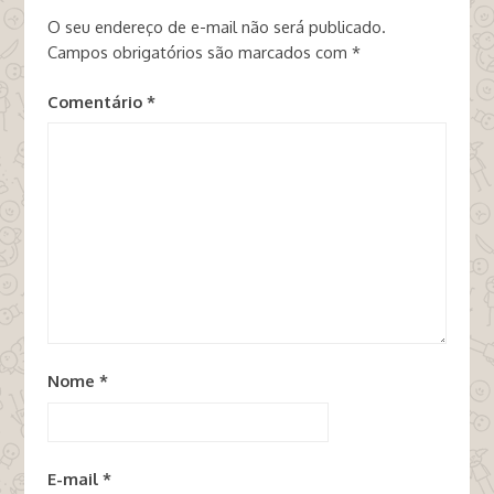
O seu endereço de e-mail não será publicado.
Campos obrigatórios são marcados com
*
Comentário
*
Nome
*
E-mail
*