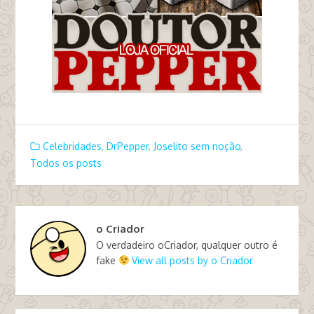
Celebridades
,
DrPepper
,
Joselito sem noção
,
Todos os posts
o Criador
O verdadeiro oCriador, qualquer outro é
fake
View all posts by o Criador