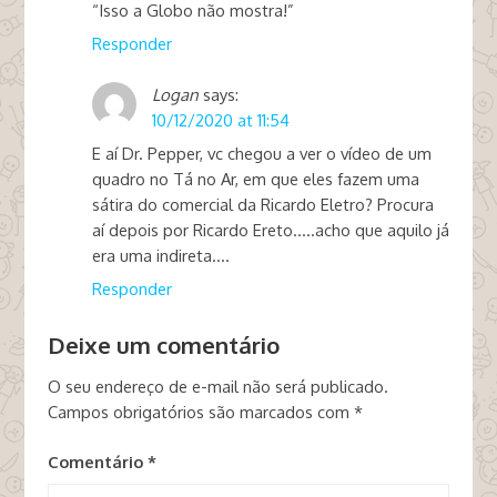
“Isso a Globo não mostra!”
Responder
Logan
says:
10/12/2020 at 11:54
E aí Dr. Pepper, vc chegou a ver o vídeo de um
quadro no Tá no Ar, em que eles fazem uma
sátira do comercial da Ricardo Eletro? Procura
aí depois por Ricardo Ereto…..acho que aquilo já
era uma indireta….
Responder
Deixe um comentário
O seu endereço de e-mail não será publicado.
Campos obrigatórios são marcados com
*
Comentário
*