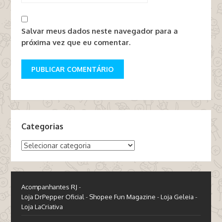
Salvar meus dados neste navegador para a
próxima vez que eu comentar.
Categorias
Categorias
Acompanhantes RJ
-
Loja DrPepper Oficial
-
Shopee Fun Magazine
-
Loja Geleia
-
Loja LaCriativa