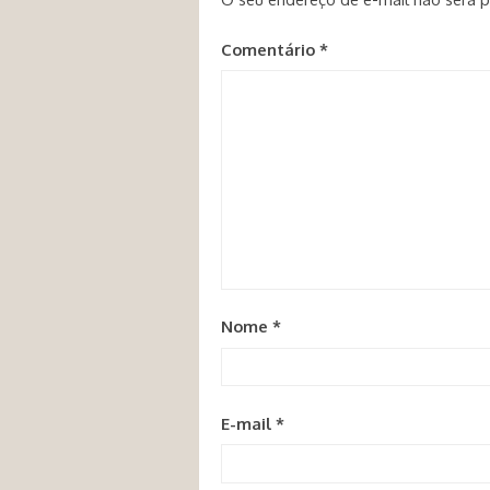
Comentário
*
Nome
*
E-mail
*