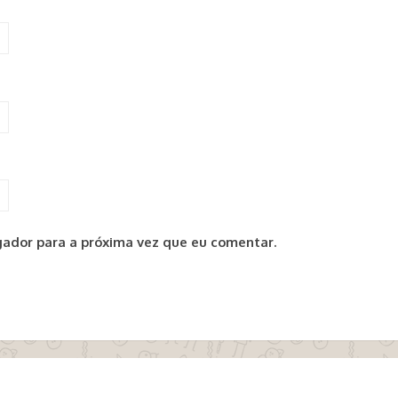
ador para a próxima vez que eu comentar.