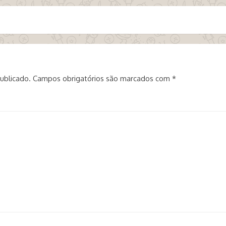
ublicado.
Campos obrigatórios são marcados com
*