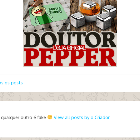
s os posts
 qualquer outro é fake
View all posts by o Criador