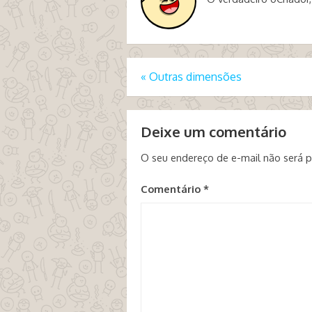
«
Outras dimensões
Deixe um comentário
O seu endereço de e-mail não será p
Comentário
*