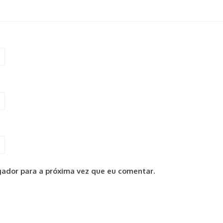
ador para a próxima vez que eu comentar.