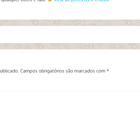
ublicado.
Campos obrigatórios são marcados com
*