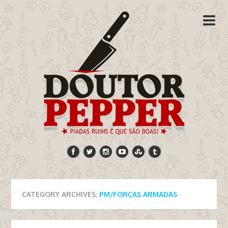
CATEGORY ARCHIVES:
PM/FORÇAS ARMADAS