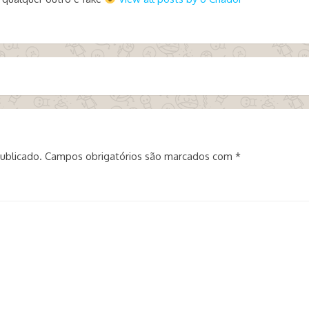
ublicado.
Campos obrigatórios são marcados com
*