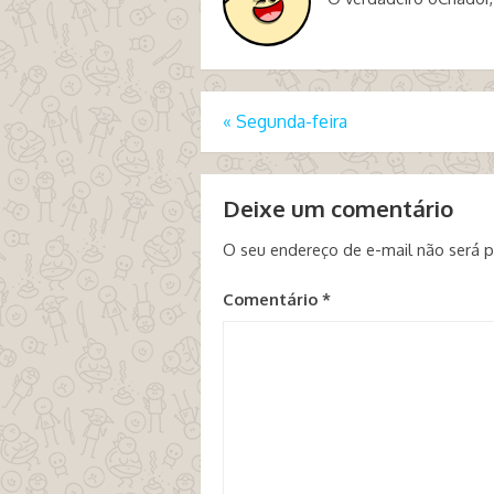
«
Segunda-feira
Deixe um comentário
O seu endereço de e-mail não será p
Comentário
*