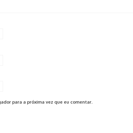
ador para a próxima vez que eu comentar.