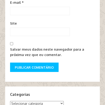
E-mail
*
Site
Salvar meus dados neste navegador para a
próxima vez que eu comentar.
Categorias
Categorias