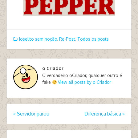
Joselito sem noção
,
Re-Post
,
Todos os posts
o Criador
O verdadeiro oCriador, qualquer outro é
fake
View all posts by o Criador
«
Servidor parou
Diferença básica
»