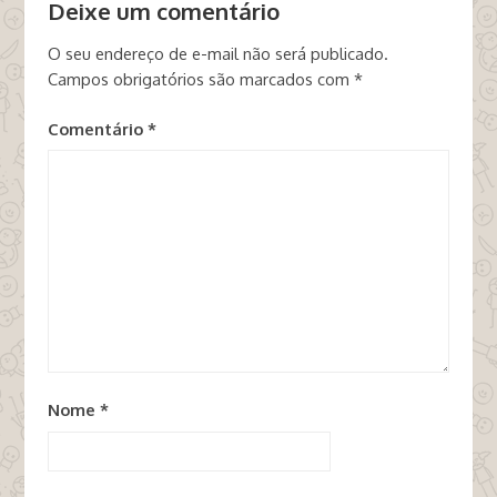
Deixe um comentário
O seu endereço de e-mail não será publicado.
Campos obrigatórios são marcados com
*
Comentário
*
Nome
*