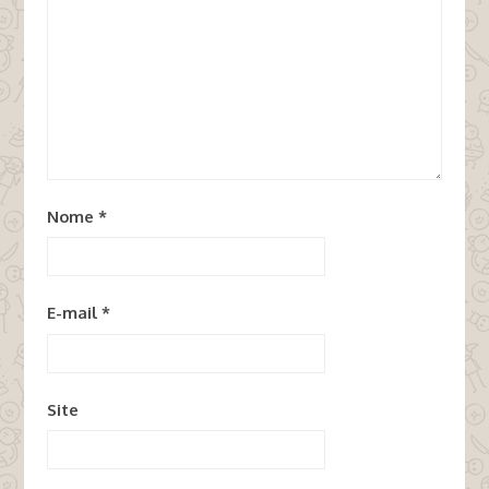
Nome
*
E-mail
*
Site