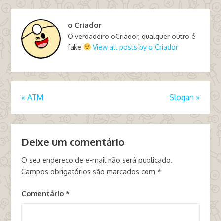
o Criador
O verdadeiro oCriador, qualquer outro é
fake
View all posts by o Criador
«
ATM
Slogan
»
Deixe um comentário
O seu endereço de e-mail não será publicado.
Campos obrigatórios são marcados com
*
Comentário
*