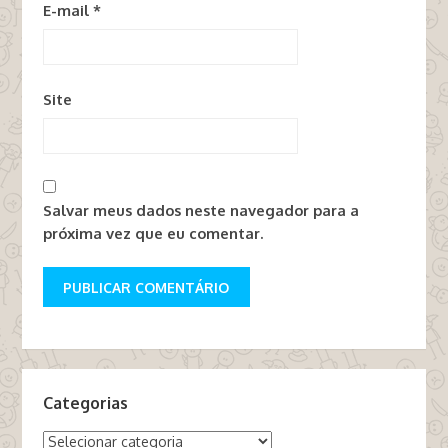
E-mail
*
Site
Salvar meus dados neste navegador para a
próxima vez que eu comentar.
Categorias
Categorias