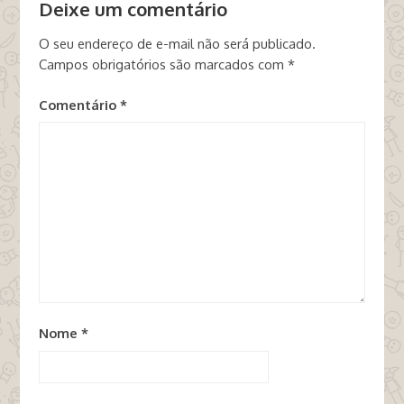
Deixe um comentário
O seu endereço de e-mail não será publicado.
Campos obrigatórios são marcados com
*
Comentário
*
Nome
*