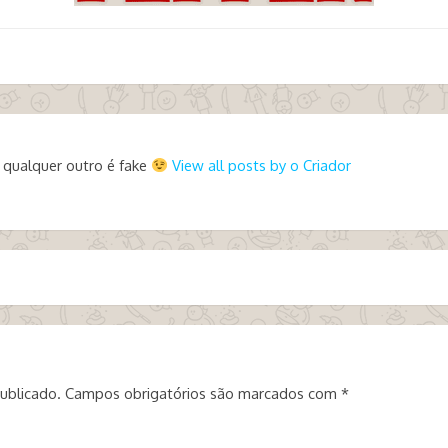
 qualquer outro é fake
View all posts by o Criador
ublicado.
Campos obrigatórios são marcados com
*