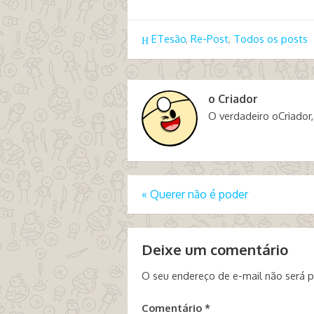
ETesão
,
Re-Post
,
Todos os posts
o Criador
O verdadeiro oCriador,
«
Querer não é poder
Deixe um comentário
O seu endereço de e-mail não será p
Comentário
*