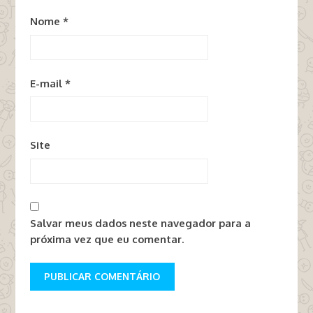
Nome
*
E-mail
*
Site
Salvar meus dados neste navegador para a
próxima vez que eu comentar.