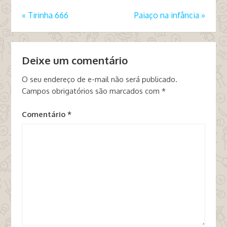
«
Tirinha 666
Paiaço na infância
»
Deixe um comentário
O seu endereço de e-mail não será publicado.
Campos obrigatórios são marcados com
*
Comentário
*