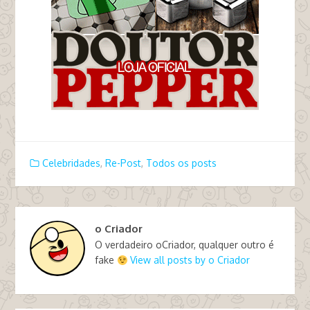
Celebridades
,
Re-Post
,
Todos os posts
o Criador
O verdadeiro oCriador, qualquer outro é
fake
View all posts by o Criador