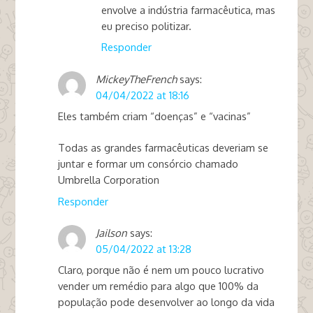
envolve a indústria farmacêutica, mas
eu preciso politizar.
Responder
MickeyTheFrench
says:
04/04/2022 at 18:16
Eles também criam “doenças” e “vacinas”
Todas as grandes farmacêuticas deveriam se
juntar e formar um consórcio chamado
Umbrella Corporation
Responder
Jailson
says:
05/04/2022 at 13:28
Claro, porque não é nem um pouco lucrativo
vender um remédio para algo que 100% da
população pode desenvolver ao longo da vida