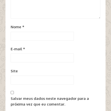
Nome
*
E-mail
*
Site
Salvar meus dados neste navegador para a
próxima vez que eu comentar.