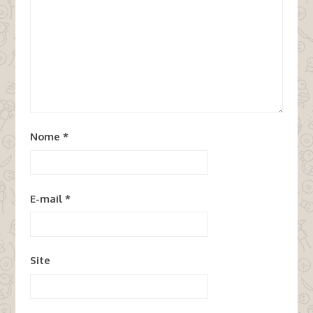
Nome
*
E-mail
*
Site