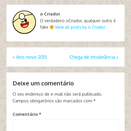
o Criador
O verdadeiro oCriador, qualquer outro é
fake
View all posts by o Criador
«
Ano novo 2015
Chega de intolerância
»
Deixe um comentário
O seu endereço de e-mail não será publicado.
Campos obrigatórios são marcados com
*
Comentário
*