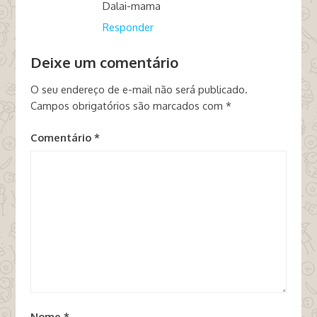
Dalai-mama
Responder
Deixe um comentário
O seu endereço de e-mail não será publicado.
Campos obrigatórios são marcados com
*
Comentário
*
Nome
*