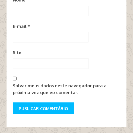
E-mail
*
Site
Salvar meus dados neste navegador para a
próxima vez que eu comentar.