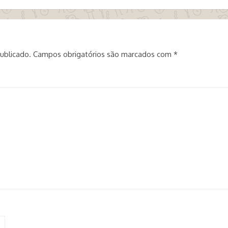
ublicado.
Campos obrigatórios são marcados com
*