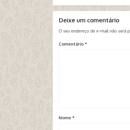
Deixe um comentário
O seu endereço de e-mail não será p
Comentário
*
Nome
*