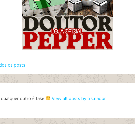
dos os posts
 qualquer outro é fake
View all posts by o Criador