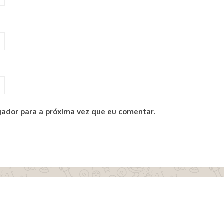
ador para a próxima vez que eu comentar.