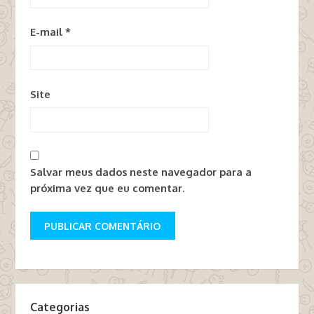
E-mail
*
Site
Salvar meus dados neste navegador para a
próxima vez que eu comentar.
Categorias