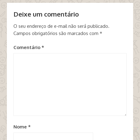
Deixe um comentário
O seu endereço de e-mail não será publicado.
Campos obrigatórios são marcados com
*
Comentário
*
Nome
*