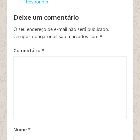
Responder
Deixe um comentário
O seu endereço de e-mail não será publicado.
Campos obrigatórios são marcados com
*
Comentário
*
Nome
*