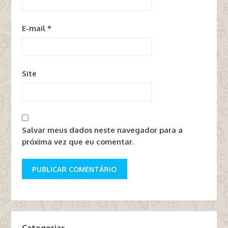
E-mail
*
Site
Salvar meus dados neste navegador para a
próxima vez que eu comentar.
Categorias