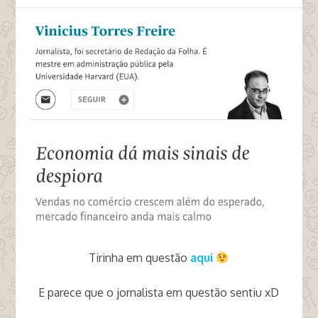
Tirinha em questão
aqui
E parece que o jornalista em questão sentiu xD