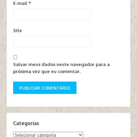
E-mail
*
Site
Salvar meus dados neste navegador para a
próxima vez que eu comentar.
Categorias
Categorias