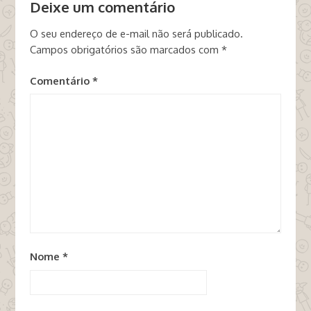
Deixe um comentário
O seu endereço de e-mail não será publicado.
Campos obrigatórios são marcados com
*
Comentário
*
Nome
*