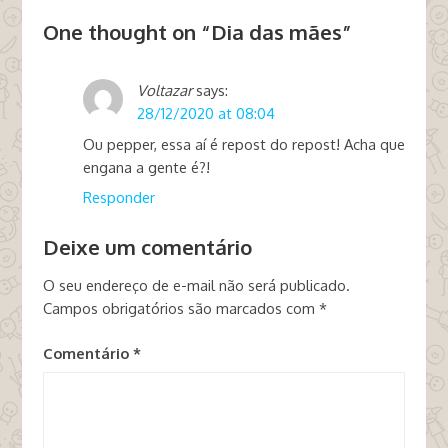
One thought on “
Dia das mães
”
Voltazar
says:
28/12/2020 at 08:04
Ou pepper, essa aí é repost do repost! Acha que
engana a gente é?!
Responder
Deixe um comentário
O seu endereço de e-mail não será publicado.
Campos obrigatórios são marcados com
*
Comentário
*