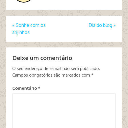
«
Sonhe com os
Dia do blog
»
anjinhos
Deixe um comentário
O seu endereço de e-mail não será publicado.
Campos obrigatórios são marcados com
*
Comentário
*