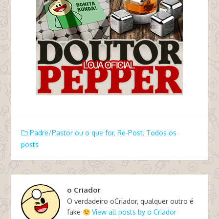
Padre/Pastor ou o que for
,
Re-Post
,
Todos os
posts
o Criador
O verdadeiro oCriador, qualquer outro é
fake
View all posts by o Criador