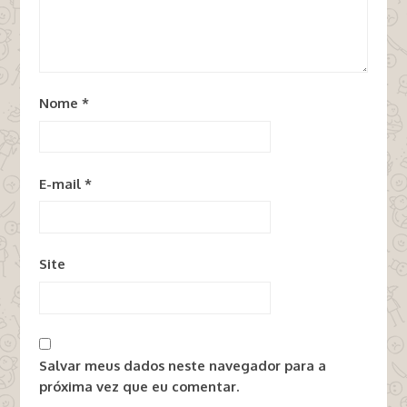
Nome
*
E-mail
*
Site
Salvar meus dados neste navegador para a
próxima vez que eu comentar.