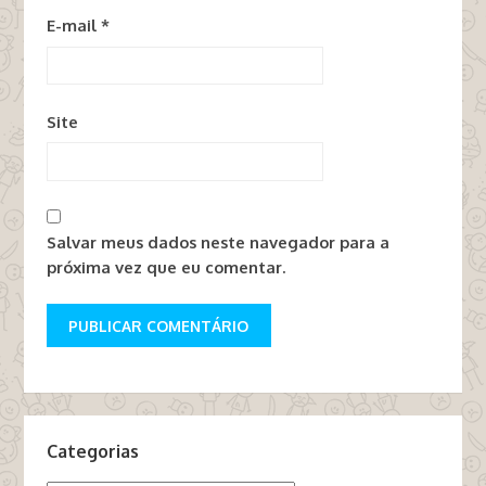
E-mail
*
Site
Salvar meus dados neste navegador para a
próxima vez que eu comentar.
Categorias