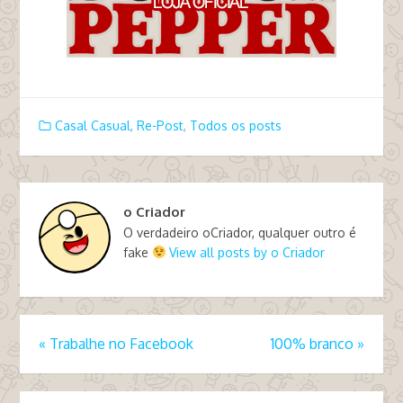
Casal Casual
,
Re-Post
,
Todos os posts
o Criador
O verdadeiro oCriador, qualquer outro é
fake
View all posts by o Criador
«
Trabalhe no Facebook
100% branco
»