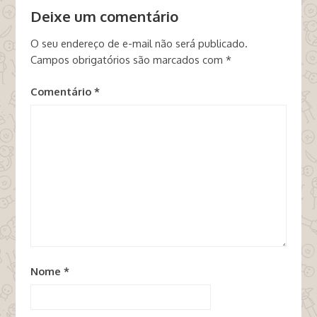
Deixe um comentário
O seu endereço de e-mail não será publicado.
Campos obrigatórios são marcados com
*
Comentário
*
Nome
*