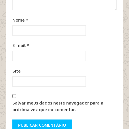
Nome
*
E-mail
*
Site
Salvar meus dados neste navegador para a
próxima vez que eu comentar.