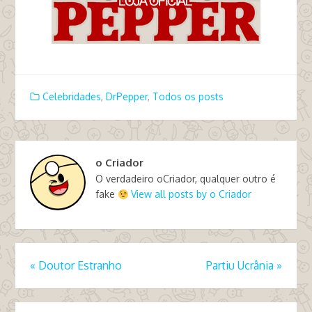
Celebridades
,
DrPepper
,
Todos os posts
o Criador
O verdadeiro oCriador, qualquer outro é
fake
View all posts by o Criador
«
Doutor Estranho
Partiu Ucrânia
»