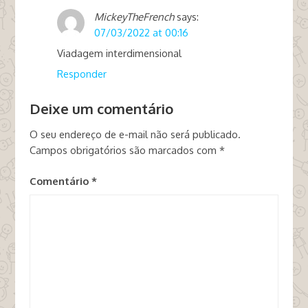
MickeyTheFrench
says:
07/03/2022 at 00:16
Viadagem interdimensional
Responder
Deixe um comentário
O seu endereço de e-mail não será publicado.
Campos obrigatórios são marcados com
*
Comentário
*