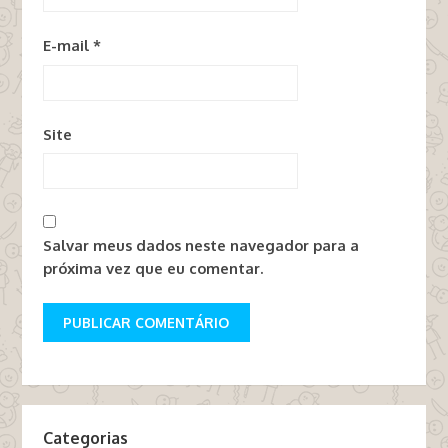
E-mail
*
Site
Salvar meus dados neste navegador para a
próxima vez que eu comentar.
Categorias