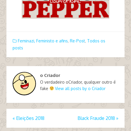
Feminazi, Feministo e afins
,
Re-Post
,
Todos os
posts
o Criador
O verdadeiro oCriador, qualquer outro é
fake
View all posts by o Criador
«
Eleições 2018
Black Fraude 2018
»