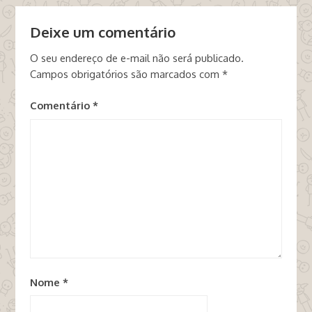
Deixe um comentário
O seu endereço de e-mail não será publicado.
Campos obrigatórios são marcados com
*
Comentário
*
Nome
*