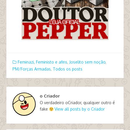
Feminazi, Feministo e afins
,
Joselito sem noção
,
PM/Forças Armadas
,
Todos os posts
o Criador
O verdadeiro oCriador, qualquer outro é
fake
View all posts by o Criador