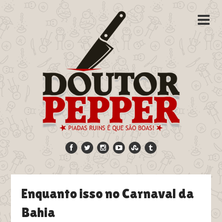
Enquanto isso no Carnaval da
Bahia