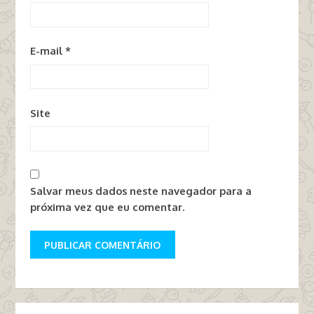
E-mail
*
Site
Salvar meus dados neste navegador para a
próxima vez que eu comentar.