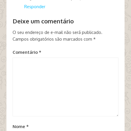
Responder
Deixe um comentário
O seu endereço de e-mail não será publicado.
Campos obrigatórios são marcados com
*
Comentário
*
Nome
*