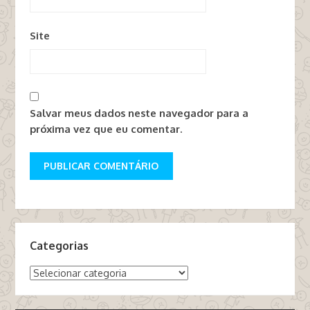
Site
Salvar meus dados neste navegador para a
próxima vez que eu comentar.
Categorias
Categorias