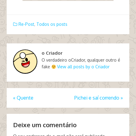
Re-Post
,
Todos os posts
o Criador
O verdadeiro oCriador, qualquer outro é
fake
View all posts by o Criador
«
Quente
Pichei e saí correndo
»
Deixe um comentário