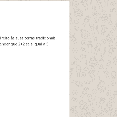
reito às suas terras tradicionais.
ender que 2+2 seja igual a 5.