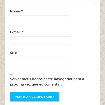
Nome
*
E-mail
*
Site
Salvar meus dados neste navegador para a
próxima vez que eu comentar.