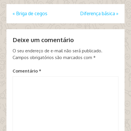
«
Briga de cegos
Diferença básica
»
Deixe um comentário
O seu endereço de e-mail não será publicado.
Campos obrigatórios são marcados com
*
Comentário
*