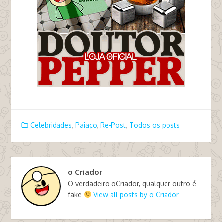
Celebridades
,
Paiaço
,
Re-Post
,
Todos os posts
o Criador
O verdadeiro oCriador, qualquer outro é
fake
View all posts by o Criador