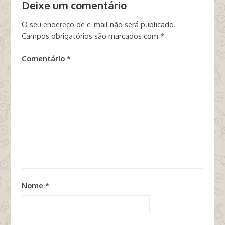
Deixe um comentário
O seu endereço de e-mail não será publicado.
Campos obrigatórios são marcados com
*
Comentário
*
Nome
*