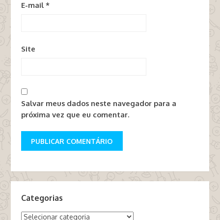
E-mail
*
Site
Salvar meus dados neste navegador para a
próxima vez que eu comentar.
Categorias
Categorias