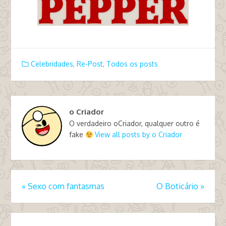
Celebridades
,
Re-Post
,
Todos os posts
o Criador
O verdadeiro oCriador, qualquer outro é
fake
View all posts by o Criador
«
Sexo com fantasmas
O Boticário
»