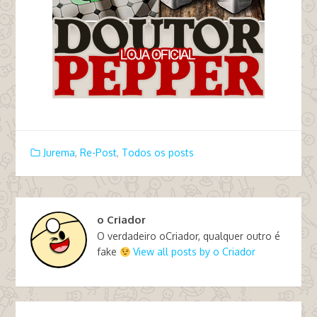
Jurema
,
Re-Post
,
Todos os posts
o Criador
O verdadeiro oCriador, qualquer outro é
fake
View all posts by o Criador