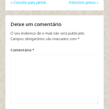
«
Convite para jantar
Intestino preso
»
Deixe um comentário
O seu endereço de e-mail não será publicado.
Campos obrigatórios são marcados com
*
Comentário
*