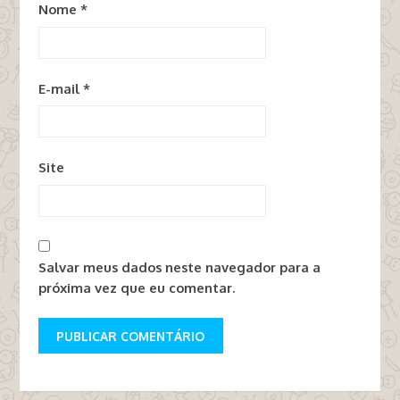
Nome
*
E-mail
*
Site
Salvar meus dados neste navegador para a
próxima vez que eu comentar.