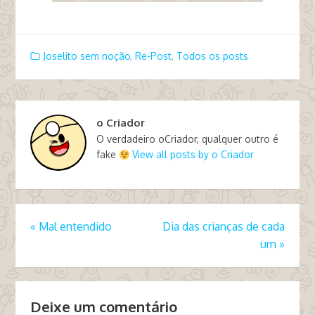
Joselito sem noção
,
Re-Post
,
Todos os posts
o Criador
O verdadeiro oCriador, qualquer outro é
fake
View all posts by o Criador
«
Mal entendido
Dia das crianças de cada
um
»
Deixe um comentário