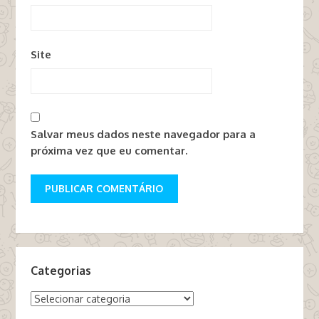
Site
Salvar meus dados neste navegador para a
próxima vez que eu comentar.
Categorias
Categorias