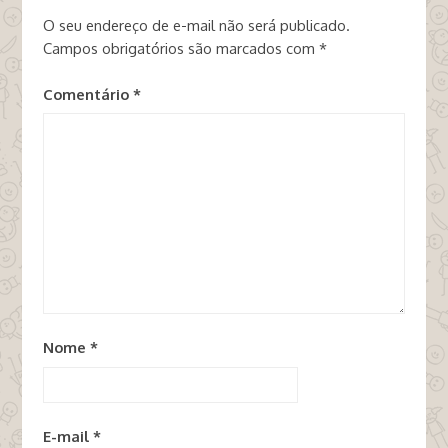
O seu endereço de e-mail não será publicado.
Campos obrigatórios são marcados com
*
Comentário
*
Nome
*
E-mail
*