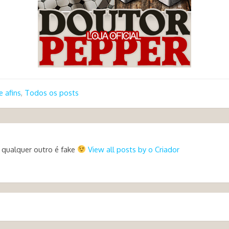
e afins
,
Todos os posts
 qualquer outro é fake
View all posts by o Criador