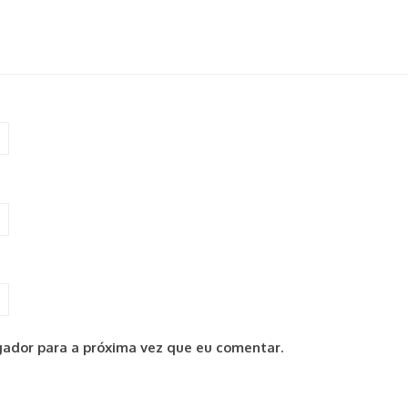
ador para a próxima vez que eu comentar.