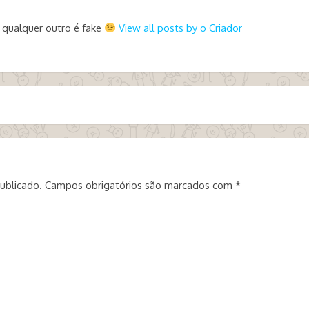
 qualquer outro é fake
View all posts by o Criador
ublicado.
Campos obrigatórios são marcados com
*