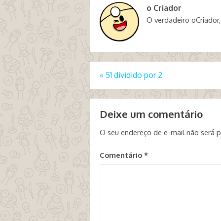
o Criador
O verdadeiro oCriador,
«
51 dividido por 2
Deixe um comentário
O seu endereço de e-mail não será p
Comentário
*