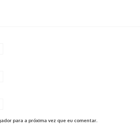
ador para a próxima vez que eu comentar.