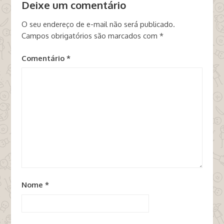
Deixe um comentário
O seu endereço de e-mail não será publicado.
Campos obrigatórios são marcados com
*
Comentário
*
Nome
*