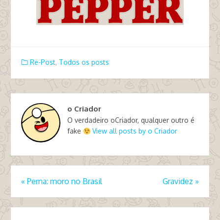
Re-Post
,
Todos os posts
o Criador
O verdadeiro oCriador, qualquer outro é
fake
View all posts by o Criador
«
Pema: moro no Brasil
Gravidez
»