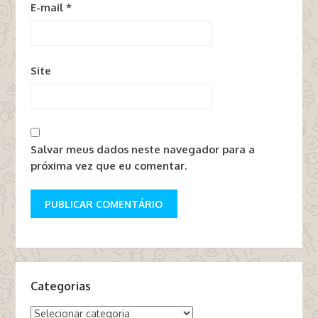
E-mail
*
Site
Salvar meus dados neste navegador para a
próxima vez que eu comentar.
Categorias
Categorias