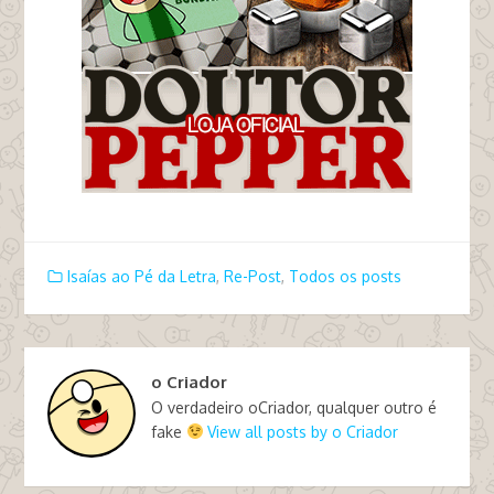
Isaías ao Pé da Letra
,
Re-Post
,
Todos os posts
o Criador
O verdadeiro oCriador, qualquer outro é
fake
View all posts by o Criador