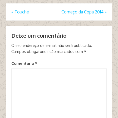
«
Touché
Começo da Copa 2014
»
Deixe um comentário
O seu endereço de e-mail não será publicado.
Campos obrigatórios são marcados com
*
Comentário
*