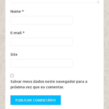
Nome
*
E-mail
*
Site
Salvar meus dados neste navegador para a
próxima vez que eu comentar.