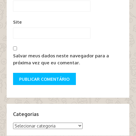
Site
Salvar meus dados neste navegador para a
próxima vez que eu comentar.
Categorias
Categorias