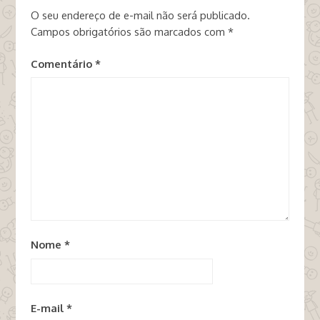
O seu endereço de e-mail não será publicado.
Campos obrigatórios são marcados com
*
Comentário
*
Nome
*
E-mail
*